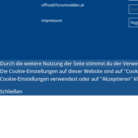
office@forumvelden.at
Impressum
Durch die weitere Nutzung der Seite stimmst du der Verw
Die Cookie-Einstellungen auf dieser Website sind auf "Coo
Cookie-Einstellungen verwendest oder auf "Akzeptieren" kli
Schließen