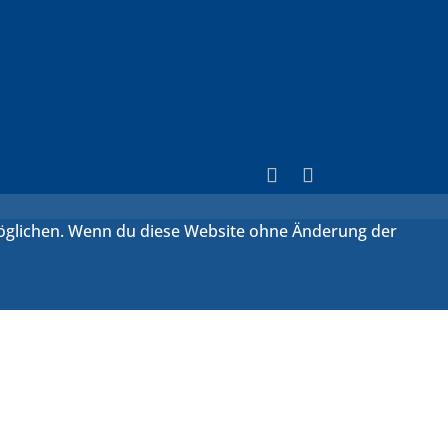
rmöglichen. Wenn du diese Website ohne Änderung der