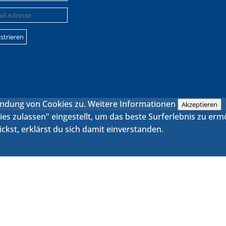
endung von Cookies zu.
Weitere Informationen
Akzeptieren
kies zulassen" eingestellt, um das beste Surferlebnis zu e
ckst, erklärst du sich damit einverstanden.