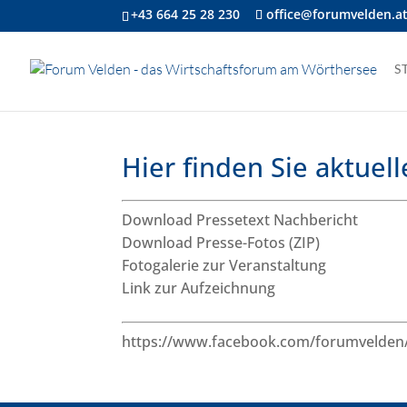
+43 664 25 28 230
office@forumvelden.a
S
Hier finden Sie aktue
Download Pressetext Nachbericht
Download Presse-Fotos (ZIP)
Fotogalerie zur Veranstaltung
Link zur Aufzeichnung
https://www.facebook.com/forumvelden