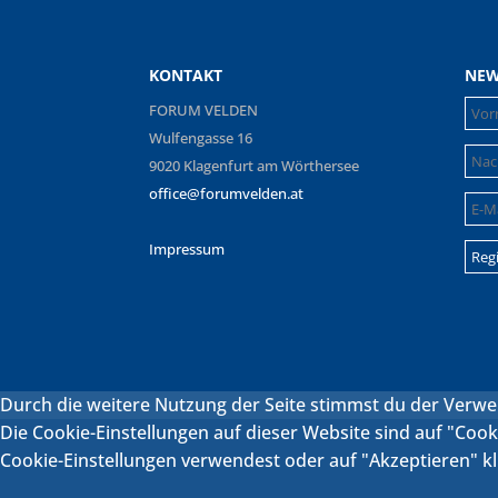
KONTAKT
NEW
FORUM VELDEN
Wulfengasse 16
9020 Klagenfurt am Wörthersee
office@forumvelden.at
Impressum
Durch die weitere Nutzung der Seite stimmst du der Verw
Die Cookie-Einstellungen auf dieser Website sind auf "Coo
Cookie-Einstellungen verwendest oder auf "Akzeptieren" kli