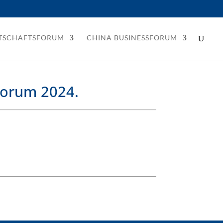
RTSCHAFTSFORUM
CHINA BUSINESSFORUM
Forum 2024.