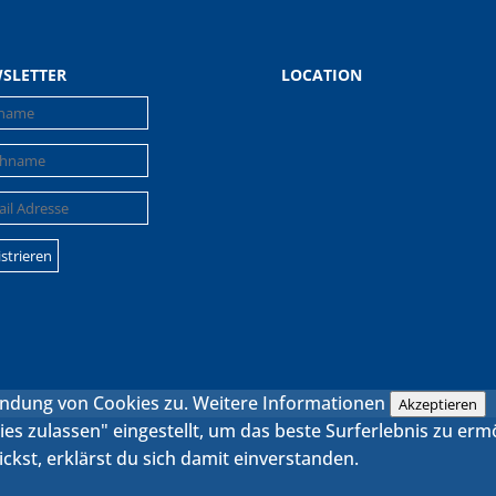
SLETTER
LOCATION
endung von Cookies zu.
Weitere Informationen
Akzeptieren
kies zulassen" eingestellt, um das beste Surferlebnis zu e
ckst, erklärst du sich damit einverstanden.