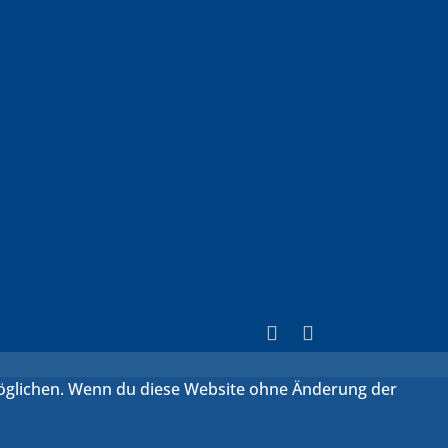
rmöglichen. Wenn du diese Website ohne Änderung der